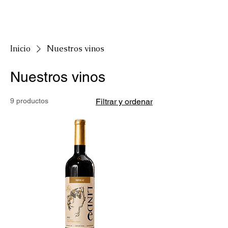
Inicio
Nuestros vinos
Nuestros vinos
9 productos
Filtrar y ordenar