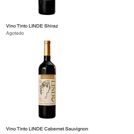
Vino Tinto LINDE Shiraz
Agotado
Vino Tinto LINDE Cabernet Sauvignon