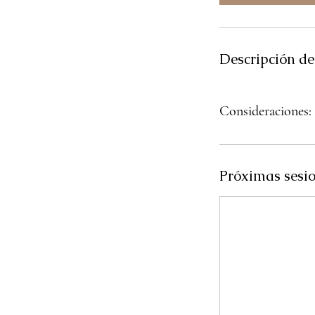
Descripción del
Consideraciones:
Próximas sesi