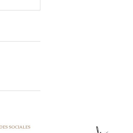
DES SOCIALES